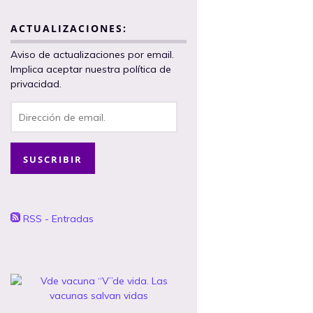
ACTUALIZACIONES:
Aviso de actualizaciones por email.
Implica aceptar nuestra política de
privacidad.
Dirección
de
email.
SUSCRIBIR
RSS - Entradas