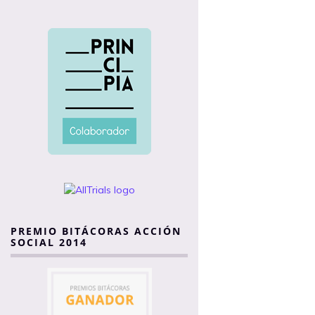
PREMIO BITÁCORAS ACCIÓN
SOCIAL 2014