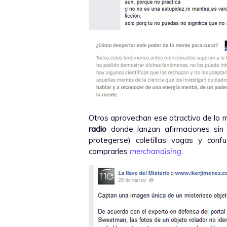
Otros aprovechan ese atractivo de lo m
radio
donde lanzan afirmaciones sin 
protegerse) coletillas vagas y con
comprarles
merchandising
.