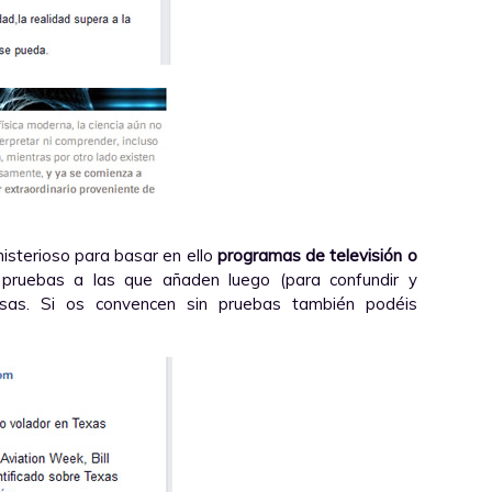
isterioso para basar en ello
programas de televisión o
pruebas a las que añaden luego (para confundir y
fusas. Si os convencen sin pruebas también podéis