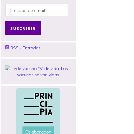
Dirección
de
email.
SUSCRIBIR
RSS - Entradas