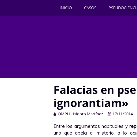
INICIO
CASOS
PSEUDOCIENCI
Falacias en pse
ignorantiam»
QMPH - Isidoro Martínez
17/11/2014
Entre los argumentos habituales y
rep
uno que apela al misterio, a lo ocul