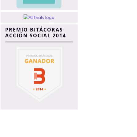
PREMIO BITÁCORAS
ACCIÓN SOCIAL 2014