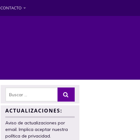
CONTACTO
ACTUALIZACIONES:
Aviso de actualizaciones por
email. Implica aceptar nuestra
política de privacidad.