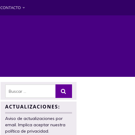
CONTACTO
ACTUALIZACIONES:
Aviso de actualizaciones por
email. Implica aceptar nuestra
política de privacidad.