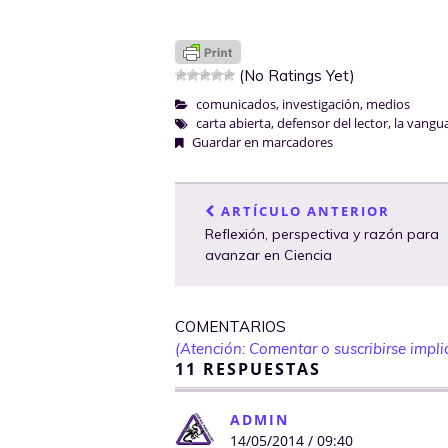
(No Ratings Yet)
comunicados
,
investigación
,
medios
carta abierta
,
defensor del lector
,
la vangu
Guardar en marcadores
ARTÍCULO ANTERIOR
Reflexión, perspectiva y razón para
avanzar en Ciencia
COMENTARIOS
(Atención: Comentar o suscribirse implic
11 RESPUESTAS
ADMIN
14/05/2014 / 09:40