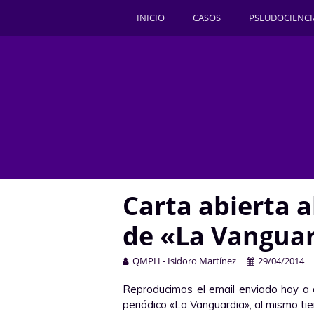
INICIO
CASOS
PSEUDOCIENCI
Carta abierta a
de «La Vangua
QMPH - Isidoro Martínez
29/04/2014
Reproducimos el email enviado hoy a d
periódico «La Vanguardia», al mismo tie