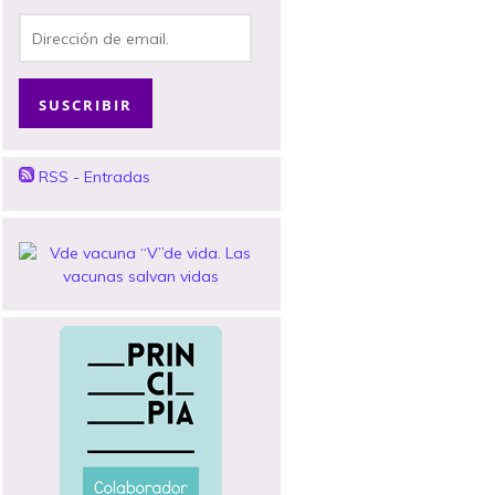
Dirección
de
email.
SUSCRIBIR
RSS - Entradas