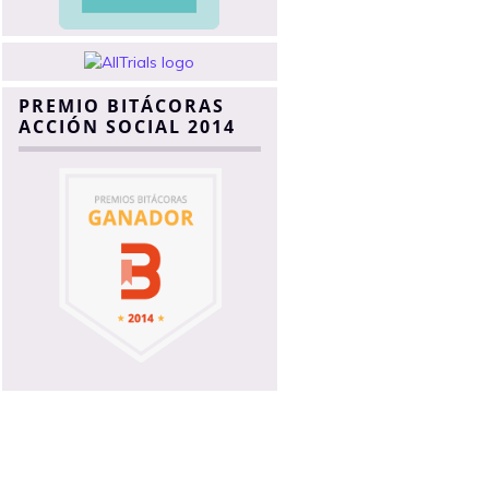
PREMIO BITÁCORAS
ACCIÓN SOCIAL 2014