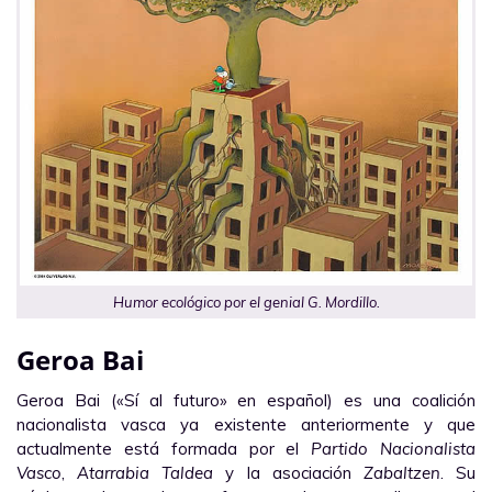
Humor ecológico por el genial G. Mordillo.
Geroa Bai
Geroa Bai («Sí al futuro» en español) es una coalición
nacionalista vasca ya existente anteriormente y que
actualmente está formada por el
Partido Nacionalista
Vasco
,
Atarrabia Taldea
y la asociación
Zabaltzen
. Su