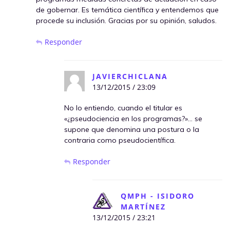
de gobernar. Es temática científica y entendemos que
procede su inclusión. Gracias por su opinión, saludos.
Responder
JAVIERCHICLANA
13/12/2015 / 23:09
No lo entiendo, cuando el titular es
«¿pseudociencia en los programas?»… se
supone que denomina una postura o la
contraria como pseudocientífica.
Responder
QMPH - ISIDORO
MARTÍNEZ
13/12/2015 / 23:21