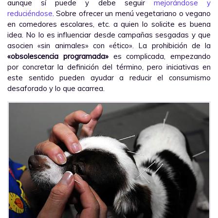
aunque sí puede y debe seguir
mejorándose y
reduciéndose
. Sobre ofrecer un menú vegetariano o vegano
en comedores escolares, etc. a quien lo solicite es buena
idea. No lo es influenciar desde campañas sesgadas y que
asocien «sin animales» con «ético». La prohibición de la
«obsolescencia programada»
es complicada, empezando
por concretar la definición del término, pero iniciativas en
este sentido pueden ayudar a reducir el consumismo
desaforado y lo que acarrea.