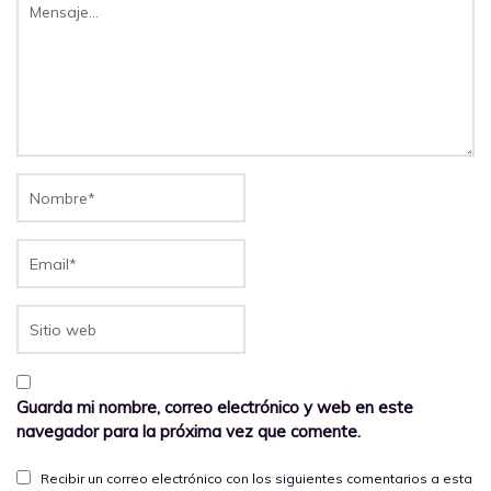
Guarda mi nombre, correo electrónico y web en este
navegador para la próxima vez que comente.
Recibir un correo electrónico con los siguientes comentarios a esta