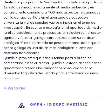
Dentro del programa de
Nós Candidatura Galega
el apartado
12 está destinado íntegramente al medio ambiente, y en
concreto, esta candidatura NOS más aspectos relacionados
con la ciencia: las TIC y en el apartado de educación
universitaria y el de sanidad vuelve a incidir en el tema de
investigación. En cuanto a ecología, en el apartado de medio
rural se establecen unas propuestas en relación con el sector
agrícola y forestal gallego, caracterizado por su carácter
ecológico. Y en el apartado de pesca lo mismo, dado que la
pesca gallega es una de las mas ecológicas al emplear
sistemas tradicionales.
Quizás el problema que habéis tenido para realizar los
comentarios fuese el idioma. Quizás el estado debería haber
garantizado a todos los ciudadanos la educación en la
diversidad lingüística del Estado y non enfrentarnos a unos
con otros.
Responder
QMPH - ISIDORO MARTÍNEZ