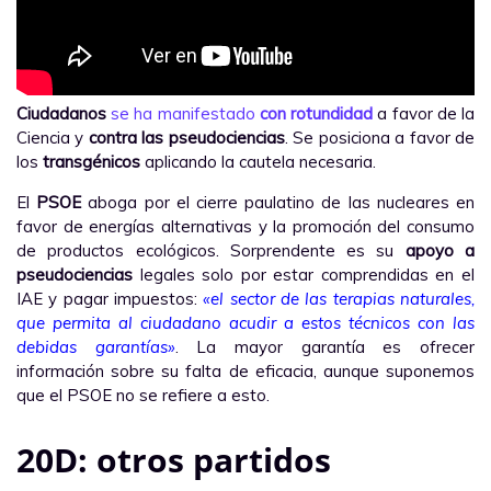
Ciudadanos
se ha manifestado
con rotundidad
a favor de la
Ciencia y
contra las pseudociencias
. Se posiciona a favor de
los
transgénicos
aplicando la cautela necesaria.
El
PSOE
aboga por el cierre paulatino de las nucleares en
favor de energías alternativas y la promoción del consumo
de productos ecológicos. Sorprendente es su
apoyo a
pseudociencias
legales solo por estar comprendidas en el
IAE y pagar impuestos:
«el sector de las terapias naturales,
que permita al ciudadano acudir a estos técnicos con las
debidas garantías»
. La mayor garantía es ofrecer
información sobre su falta de eficacia, aunque suponemos
que el PSOE no se refiere a esto.
20D: otros partidos