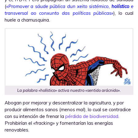
(
«Promover a sáude pública dun xeito sistémico,
holístico
e
transversal ao conxunto das políticas públicas»
), lo cual
huele a chamusquina.
La palabra «holístico» activa nuestro «sentido arácnido».
Abogan por mejorar y descentralizar la agricultura, y por
producir alimentos sanos (
menos mal
), lo cual se contradice
con su intención de frenar la
pérdida de biodiversidad
.
Prohibirían el
«fracking»
y fomentarían las energías
renovables.