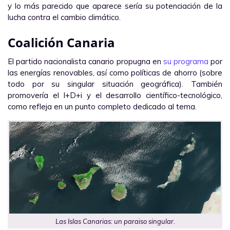
y lo más parecido que aparece sería su potenciación de la
lucha contra el cambio climático.
Coalición Canaria
El partido nacionalista canario propugna en
su programa
por
las energías renovables, así como políticas de ahorro (sobre
todo por su singular situación geográfica). También
promovería el I+D+i y el desarrollo científico-tecnológico,
como refleja en un punto completo dedicado al tema.
Las Islas Canarias: un paraiso singular.