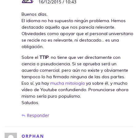
16/12/2015 / 10:43
Buenos días,
El idioma no ha supuesto ningún problema. Hemos
destacado aquello que nos parecía relevante.
Obviedades como apoyar que el personal universitario
se recicle no es relevante, ni destacado… es una
obligación.
Sobre el
TTIP
: no tiene que ver directamente con
ciencia o pseudociencia. Si se aprueba será un
acuerdo comercial, pero aún no existe y obviamente
tampoco lo ha firmado ninguna de las dos partes.
Eso sí, ya hay
mucha mitología
ya sobre él, y mucho
vídeo de Youtube confundiendo. Pronunciarse ahora
mismo sería puro populismo.
Saludos.
Responder
ORPHAN