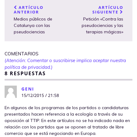
ARTÍCULO
ARTÍCULO
ANTERIOR
SIGUIENTE
Medios públicos de
Petición «Contra las
Catalunya con las
pseudociencias y las
pseudociencias
terapias mágicas»
COMENTARIOS
(Atención: Comentar o suscribirse implica aceptar nuestra
política de privacidad.)
8 RESPUESTAS
GENI
15/12/2015 / 21:58
En algunos de los programas de los partidos o candidaturas
presentados hacen referencia a la ecología a través de su
oposición al TTIP. En este artículos no se ha indicado nada en
relación con los partidos que se oponen al tratado de libre
comercio que se está negociando en Europa.