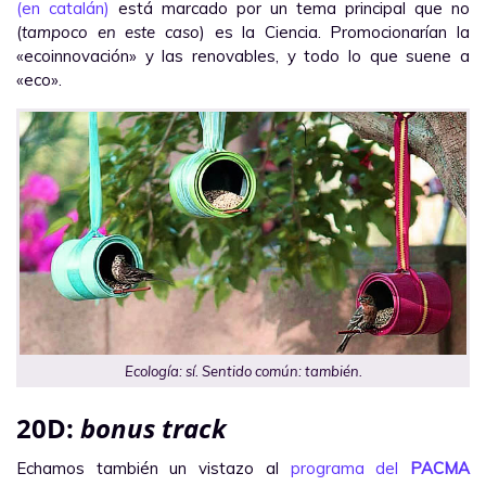
(en catalán)
está marcado por un tema principal que no
(
tampoco en este caso
) es la Ciencia. Promocionarían la
«ecoinnovación» y las renovables, y todo lo que suene a
«eco».
Ecología: sí. Sentido común: también.
20D:
bonus track
Echamos también un vistazo al
programa del
PACMA