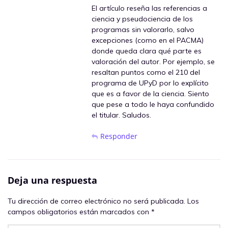
El artículo reseña las referencias a
ciencia y pseudociencia de los
programas sin valorarlo, salvo
excepciones (como en el PACMA)
donde queda clara qué parte es
valoración del autor. Por ejemplo, se
resaltan puntos como el 210 del
programa de UPyD por lo explícito
que es a favor de la ciencia. Siento
que pese a todo le haya confundido
el titular. Saludos.
Responder
Deja una respuesta
Tu dirección de correo electrónico no será publicada.
Los
campos obligatorios están marcados con
*