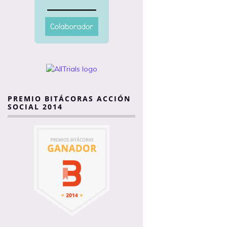
PREMIO BITÁCORAS ACCIÓN
SOCIAL 2014