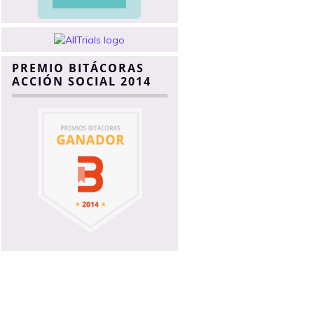
PREMIO BITÁCORAS
ACCIÓN SOCIAL 2014