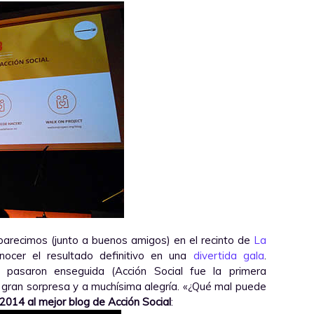
parecimos (junto a buenos amigos) en el recinto de
La
nocer el resultado definitivo en una
divertida gala
.
, pasaron enseguida (Acción Social fue la primera
 gran sorpresa y a muchísima alegría. «¿Qué mal puede
2014 al mejor blog de Acción Social
: