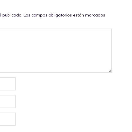
á publicada.
Los campos obligatorios están marcados