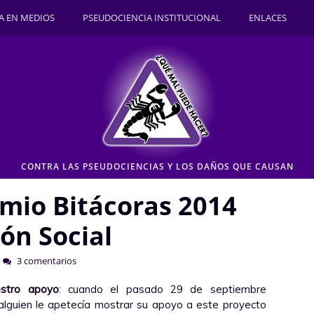
A EN MEDIOS
PSEUDOCIENCIA INSTITUCIONAL
ENLACES
CONTRA LAS PSEUDOCIENCIAS Y LOS DAÑOS QUE CAUSAN
mio Bitácoras 2014
ón Social
3 comentarios
estro apoyo
: cuando el pasado 29 de septiembre
alguien le apetecía mostrar su apoyo a este proyecto