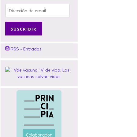
Dirección
de
email.
SUSCRIBIR
RSS - Entradas