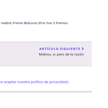
,
madrid
,
Premio Bitácoras 2014
,
rtve
,
X Premios
ARTÍCULO SIGUIENTE
Molinos, si: pero de la razón.
a aceptar nuestra política de privacidad.)