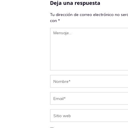
Deja una respuesta
Tu dirección de correo electrónico no ser
con
*