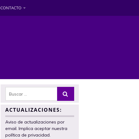
CONTACTO
ACTUALIZACIONES:
Aviso de actualizaciones por
email. Implica aceptar nuestra
política de privacidad.