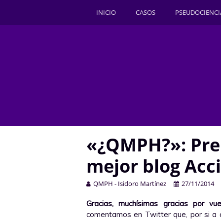
INICIO
CASOS
PSEUDOCIENCI
«¿QMPH?»: Pre
mejor blog Acci
QMPH - Isidoro Martínez
27/11/2014
Gracias, muchísimas gracias por vu
comentamos en Twitter que, por si a 