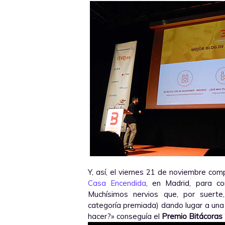
Y, así, el viernes 21 de noviembre com
Casa Encendida
, en Madrid, para co
Muchísimos nervios que, por suerte
categoría premiada) dando lugar a una
hacer?» conseguía el
Premio Bitácoras 