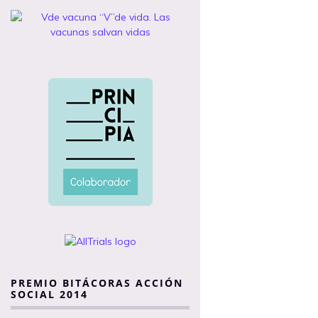
PREMIO BITÁCORAS ACCIÓN
SOCIAL 2014