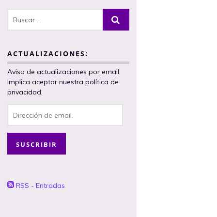
ACTUALIZACIONES:
Aviso de actualizaciones por email.
Implica aceptar nuestra política de
privacidad.
Dirección
de
email.
SUSCRIBIR
RSS - Entradas