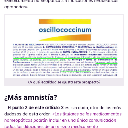
«Medicamento homeopático sin indicaciones terapéuticas
aprobadas»
.
¿A qué legalidad se ajusta este prospecto?
¿Más amnistía?
– El
punto 2 de este artículo 3
es, sin duda, otro de los más
dudosos de esta orden:
«Los titulares de los medicamentos
homeopáticos podrán incluir en una única comunicación
todas las diluciones de un mismo medicamento