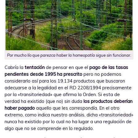
Por mucho lío que parezca haber la homeopatía sigue sin funcionar.
Cabría la
tentación
de pensar en que el
pago de las tasas
pendientes desde 1995 ha prescrito
pero no podemos
considerarlo así para los 19.134 productos que buscaron
adecuarse a la legalidad en el RD 2208/1994 precisamente
por la «transitoriedad» que afirma la Orden. Si esta de
verdad ha existido (que no) sin duda
los productos deberían
haber pagado
aquello que les correspondía. En el otro
extremo, como indica nuestro análisis, dicha «transitoriedad»
nunca ha existido por lo cual no ha lugar a una regulación de
algo que no se comprende en lo regulado.