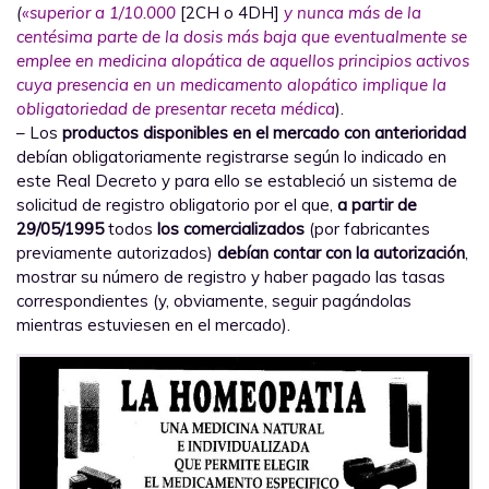
(
«superior a 1/10.000
[2CH o 4DH]
y nunca más de la
centésima parte de la dosis más baja que eventualmente se
emplee en medicina alopática de aquellos principios activos
cuya presencia en un medicamento alopático implique la
obligatoriedad de presentar receta médica
).
– Los
productos disponibles en el mercado con anterioridad
debían obligatoriamente registrarse según lo indicado en
este Real Decreto y para ello se estableció un sistema de
solicitud de registro obligatorio por el que,
a partir de
29/05/1995
todos
los comercializados
(por fabricantes
previamente autorizados)
debían contar con la autorización
,
mostrar su número de registro y haber pagado las tasas
correspondientes (y, obviamente, seguir pagándolas
mientras estuviesen en el mercado).