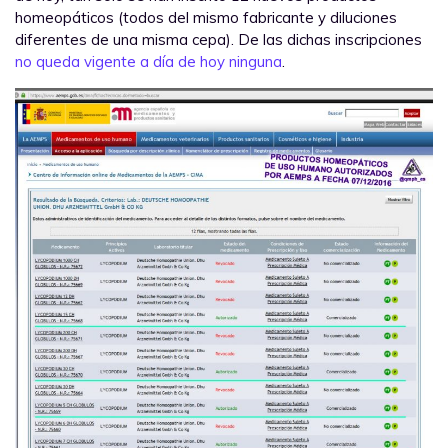
homeopáticos (todos del mismo fabricante y diluciones
diferentes de una misma cepa). De las dichas inscripciones
no queda vigente a día de hoy ninguna
.