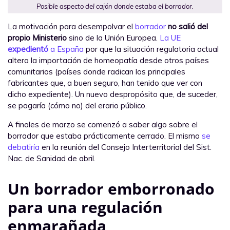
Posible aspecto del cajón donde estaba el borrador.
La motivación para desempolvar el
borrador
no salió del
propio Ministerio
sino de la Unión Europea.
La UE
expedientó
a España
por que la situación regulatoria actual
altera la importación de homeopatía desde otros países
comunitarios (países donde radican los principales
fabricantes que, a buen seguro, han tenido que ver con
dicho expediente). Un nuevo despropósito que, de suceder,
se pagaría (cómo no) del erario público.
A finales de marzo se comenzó a saber algo sobre el
borrador que estaba prácticamente cerrado. El mismo
se
debatiría
en la reunión del Consejo Interterritorial del Sist.
Nac. de Sanidad de abril.
Un borrador emborronado
para una regulación
enmarañada