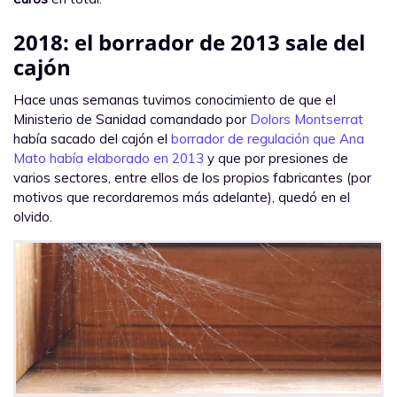
2018: el borrador de 2013 sale del
cajón
Hace unas semanas tuvimos conocimiento de que el
Ministerio de Sanidad comandado por
Dolors Montserrat
había sacado del cajón el
borrador de regulación que Ana
Mato había elaborado en 2013
y que por presiones de
varios sectores, entre ellos de los propios fabricantes (por
motivos que recordaremos más adelante), quedó en el
olvido.