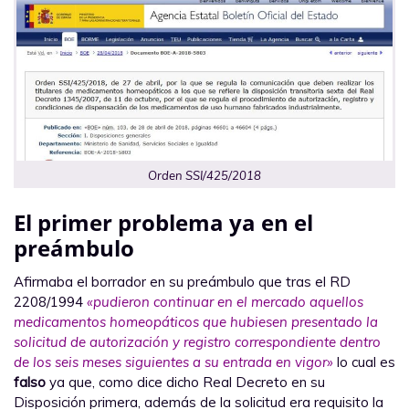
Orden SSI/425/2018
El primer problema ya en el
preámbulo
Afirmaba el borrador en su preámbulo que tras el RD
2208/1994
«pudieron continuar en el mercado aquellos
medicamentos homeopáticos que hubiesen presentado la
solicitud de autorización y registro correspondiente dentro
de los seis meses siguientes a su entrada en vigor»
lo cual es
falso
ya que, como dice dicho Real Decreto en su
Disposición primera, además de la solicitud era requisito la