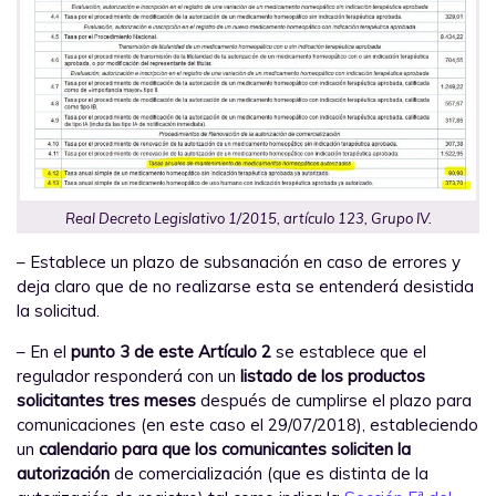
Real Decreto Legislativo 1/2015, artículo 123, Grupo IV.
– Establece un plazo de subsanación en caso de errores y
deja claro que de no realizarse esta se entenderá desistida
la solicitud.
– En el
punto 3 de este Artículo 2
se establece que el
regulador responderá con un
listado de los productos
solicitantes tres meses
después de cumplirse el plazo para
comunicaciones (en este caso el 29/07/2018), estableciendo
un
calendario para que los comunicantes soliciten la
autorización
de comercialización (que es distinta de la