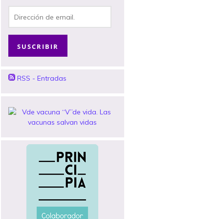
Dirección
de
email.
SUSCRIBIR
RSS - Entradas