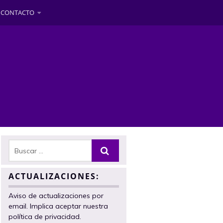
CONTACTO
ACTUALIZACIONES:
Aviso de actualizaciones por
email. Implica aceptar nuestra
política de privacidad.