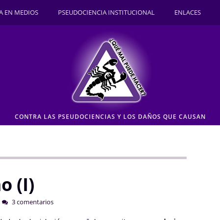
A EN MEDIOS
PSEUDOCIENCIA INSTITUCIONAL
ENLACES
CONTRA LAS PSEUDOCIENCIAS Y LOS DAÑOS QUE CAUSAN
 (I)
3 comentarios