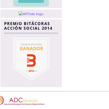
PREMIO BITÁCORAS
ACCIÓN SOCIAL 2014