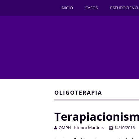
INICIO
CASOS
PSEUDOCIENCI
OLIGOTERAPIA
Terapiacionismo
QMPH - Isidoro Martínez
14/10/2016