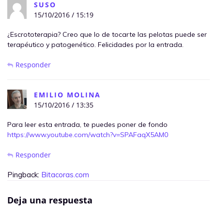
SUSO
15/10/2016 / 15:19
¿Escrototerapia? Creo que lo de tocarte las pelotas puede ser
terapéutico y patogenético. Felicidades por la entrada.
Responder
EMILIO MOLINA
15/10/2016 / 13:35
Para leer esta entrada, te puedes poner de fondo
https://www.youtube.com/watch?v=SPAFaqX5AM0
Responder
Pingback:
Bitacoras.com
Deja una respuesta