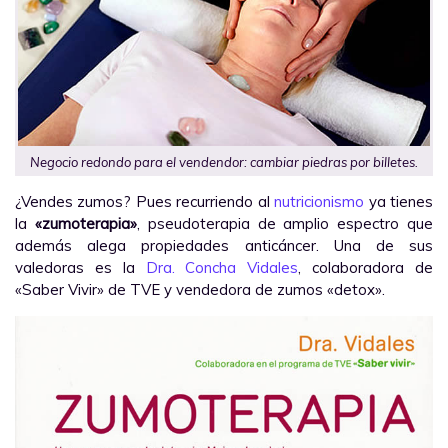
Negocio redondo para el vendendor: cambiar piedras por billetes.
¿Vendes zumos? Pues recurriendo al
nutricionismo
ya tienes
la
«zumoterapia»
, pseudoterapia de amplio espectro que
además alega propiedades anticáncer. Una de sus
valedoras es la
Dra. Concha Vidales
, colaboradora de
«Saber Vivir» de TVE y vendedora de zumos «detox».