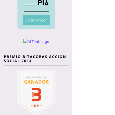
PREMIO BITÁCORAS ACCIÓN
SOCIAL 2014