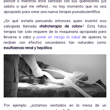
pensar o mientras está sentado con sus quehaceres (
ya
sabéis a qué me refiero
)… no hay momento que no sea
apropiado para crear una nueva terapia pseudocientífica.
¿En qué estaría pensando entonces quien inventó esa
salvajada llamada
«hidroterapia de colon»
? Esta falsa
terapia tan solo requiere de la maquinaria apropiada para
llevarse a cabo y
poner en riesgo la salud
de quienes la
reciban con efectos secundarios tan naturales como
insuficiencia renal y hepática
.
Por ejemplo: ¿estamos sentados en la mesa de un