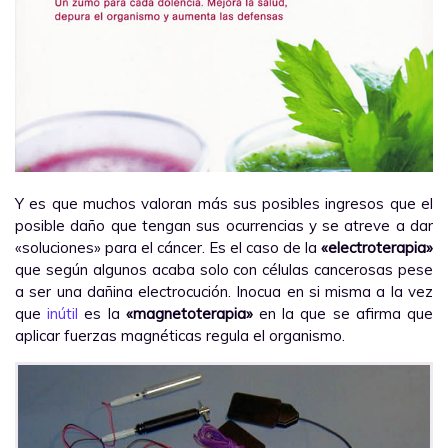
Y es que muchos valoran más sus posibles ingresos que el
posible daño que tengan sus ocurrencias y se atreve a dar
«soluciones» para el cáncer. Es el caso de la
«electroterapia»
que según algunos acaba solo con células cancerosas pese
a ser una dañina electrocución. Inocua en si misma a la vez
que
inútil
es la
«magnetoterapia»
en la que se afirma que
aplicar fuerzas magnéticas regula el organismo.