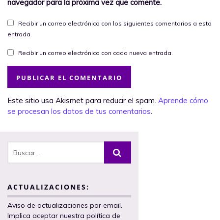
navegador para la próxima vez que comente.
Recibir un correo electrónico con los siguientes comentarios a esta
entrada.
Recibir un correo electrónico con cada nueva entrada.
Este sitio usa Akismet para reducir el spam.
Aprende cómo
se procesan los datos de tus comentarios
.
ACTUALIZACIONES:
Aviso de actualizaciones por email.
Implica aceptar nuestra política de