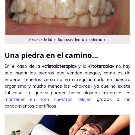
Exceso de flúor: fluorosis dental moderada.
Una piedra en el camino…
En el caso de la
«cristaloterapia»
y la
«litoterapia»
no hay
que ingerir las piedras que venden aunque, como es de
esperar, tenerlas cerca no va a regular nada en nuestro
organismo y mucho menos los «chakras» ya que no existe
tal cosa. Lo que sí pueden hacer algunos minerales es
mantener en hora nuestros relojes
gracias a los
conocimientos científicos.