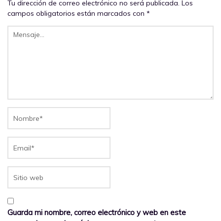
Tu dirección de correo electrónico no será publicada.
Los
campos obligatorios están marcados con
*
Guarda mi nombre, correo electrónico y web en este