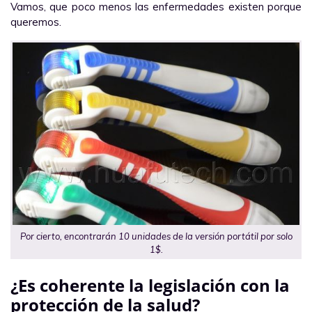
Vamos, que poco menos las enfermedades existen porque
queremos.
Por cierto, encontrarán 10 unidades de la versión portátil por solo
1$.
¿Es coherente la legislación con la
protección de la salud?