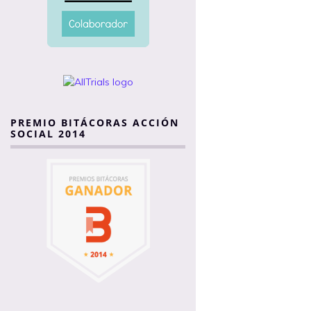
PREMIO BITÁCORAS ACCIÓN
SOCIAL 2014