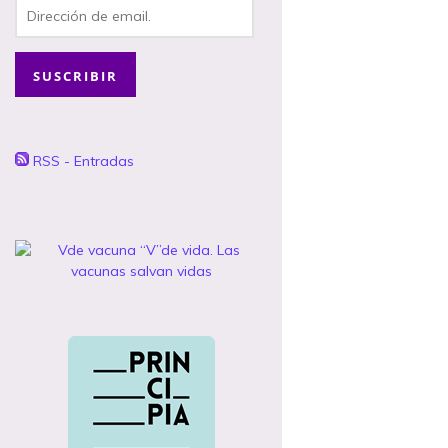
Dirección
de
email.
SUSCRIBIR
RSS - Entradas