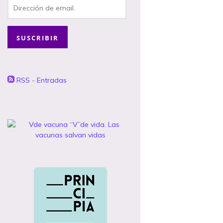
Dirección
de
email.
SUSCRIBIR
RSS - Entradas