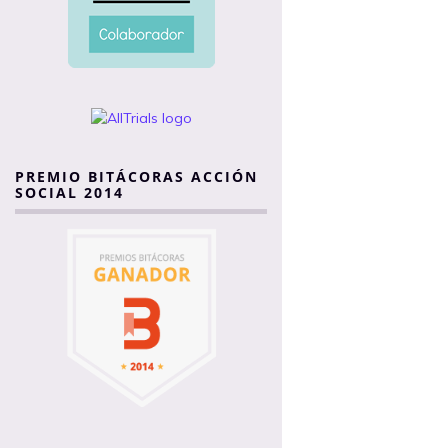
PREMIO BITÁCORAS ACCIÓN
SOCIAL 2014