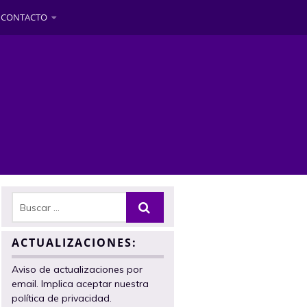
CONTACTO
ACTUALIZACIONES:
Aviso de actualizaciones por
email. Implica aceptar nuestra
política de privacidad.