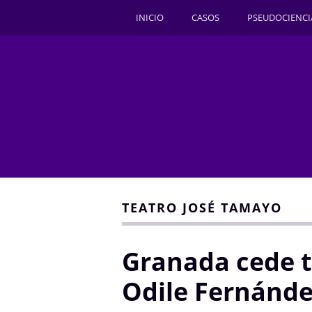
INICIO
CASOS
PSEUDOCIENCI
TEATRO JOSÉ TAMAYO
Granada cede t
Odile Fernánd