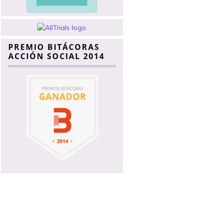
PREMIO BITÁCORAS
ACCIÓN SOCIAL 2014