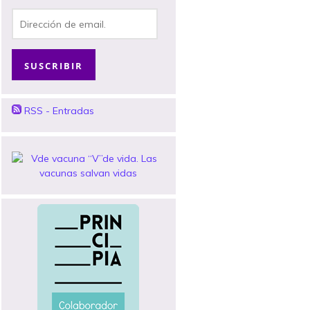
Dirección
de
email.
SUSCRIBIR
RSS - Entradas