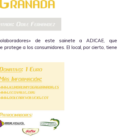
«colaboradores» de este sainete a ADICAE, que
protege a los consumidores. El local, por cierto, tiene