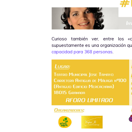
Curioso también ver, entre los 
supuestamente es una organización que 
capacidad para 368 personas
.