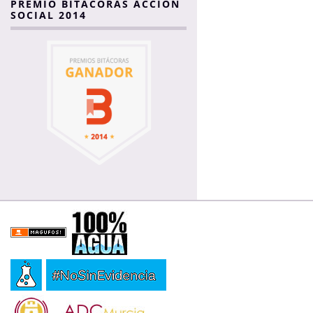
PREMIO BITÁCORAS ACCIÓN
SOCIAL 2014