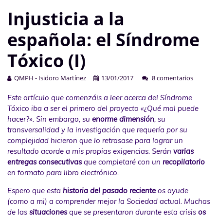
Injusticia a la
española: el Síndrome
Tóxico (I)
QMPH - Isidoro Martínez
13/01/2017
8 comentarios
Este artículo que comenzáis a leer acerca del Síndrome
Tóxico iba a ser el primero del proyecto «¿Qué mal puede
hacer?». Sin embargo, su
enorme dimensión
, su
transversalidad y la investigación que requería por su
complejidad hicieron que lo retrasase para lograr un
resultado acorde a mis propias exigencias. Serán
varias
entregas consecutivas
que completaré con un
recopilatorio
en formato para libro electrónico.
Espero que esta
historia del pasado reciente
os ayude
(como a mi) a comprender mejor la Sociedad actual. Muchas
de las
situaciones
que se presentaron durante esta crisis
os