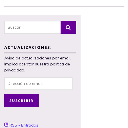
ACTUALIZACIONES:
Aviso de actualizaciones por email.
Implica aceptar nuestra política de
privacidad.
Dirección
de
email.
SUSCRIBIR
RSS - Entradas