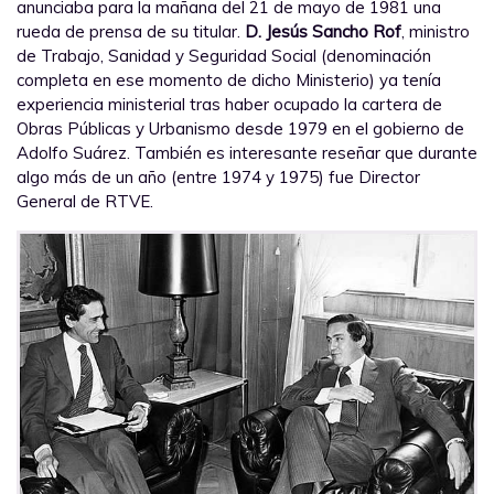
anunciaba para la mañana del 21 de mayo de 1981 una
rueda de prensa de su titular.
D. Jesús Sancho Rof
, ministro
de Trabajo, Sanidad y Seguridad Social (denominación
completa en ese momento de dicho Ministerio) ya tenía
experiencia ministerial tras haber ocupado la cartera de
Obras Públicas y Urbanismo desde 1979 en el gobierno de
Adolfo Suárez. También es interesante reseñar que durante
algo más de un año (entre 1974 y 1975) fue Director
General de RTVE.