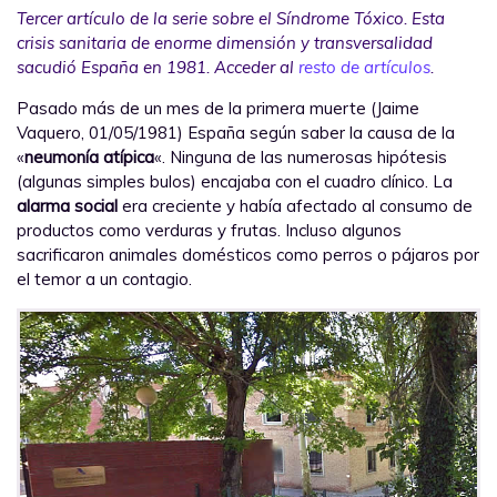
Tercer artículo de la serie sobre el Síndrome Tóxico. Esta
crisis sanitaria de enorme dimensión y transversalidad
sacudió España en 1981. Acceder al
resto de artículos
.
Pasado más de un mes de la primera muerte (Jaime
Vaquero, 01/05/1981) España según saber la causa de la
«
neumonía atípica
«. Ninguna de las numerosas hipótesis
(algunas simples bulos) encajaba con el cuadro clínico. La
alarma social
era creciente y había afectado al consumo de
productos como verduras y frutas. Incluso algunos
sacrificaron animales domésticos como perros o pájaros por
el temor a un contagio.