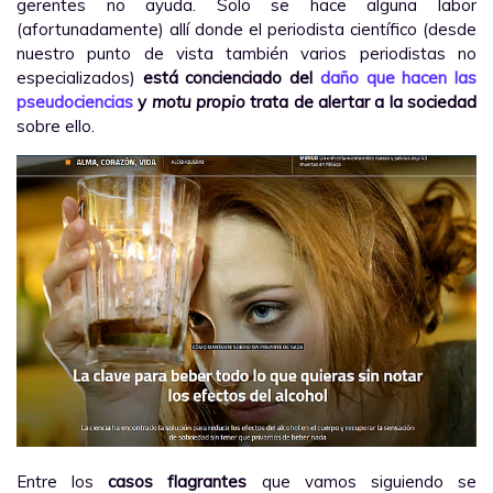
gerentes no ayuda. Solo se hace alguna labor
(afortunadamente) allí donde el periodista científico (desde
nuestro punto de vista también varios periodistas no
especializados)
está concienciado del
daño que hacen las
pseudociencias
y
motu propio
trata de alertar a la sociedad
sobre ello.
Entre los
casos flagrantes
que vamos siguiendo se