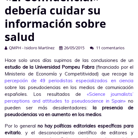
debería cuidar su
información sobre
salud
QMPH - Isidoro Martínez
26/05/2015
11 comentarios
Hace solo unos días supimos de las conclusiones de un
estudio de la Universidad Pompeu Fabra
(financiado por el
Ministerio de Economía y Competitividad) que recoge la
percepción de 49 periodistas especializados en ciencia
sobre las pseudociencias en los medios de comunicación
españoles. Los resultados de
«Science journalists’
perceptions and attitudes to pseudoscience in Spain»
no
pueden ser más desalentadores:
la presencia de
pseudociencias va en aumento en los medios
.
Por lo general
no hay políticas editoriales específicas para
evitarlo
, y el desconocimiento científico de editores y