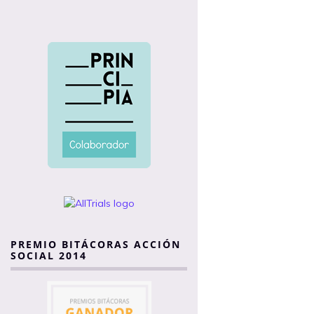
PREMIO BITÁCORAS ACCIÓN
SOCIAL 2014