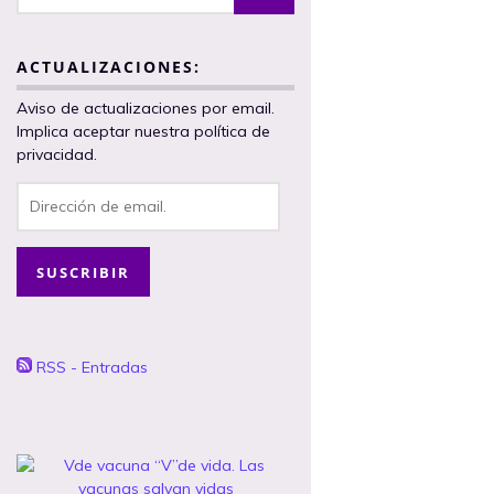
ACTUALIZACIONES:
Aviso de actualizaciones por email.
Implica aceptar nuestra política de
privacidad.
Dirección
de
email.
SUSCRIBIR
RSS - Entradas