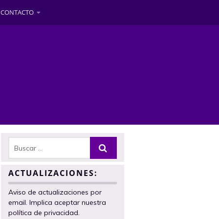
CONTACTO
ACTUALIZACIONES:
Aviso de actualizaciones por
email. Implica aceptar nuestra
política de privacidad.