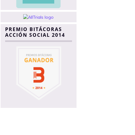
PREMIO BITÁCORAS
ACCIÓN SOCIAL 2014