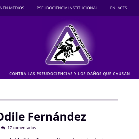
A EN MEDIOS
PSEUDOCIENCIA INSTITUCIONAL
ENLACES
CONTRA LAS PSEUDOCIENCIAS Y LOS DAÑOS QUE CAUSAN
Odile Fernández
17 comentarios