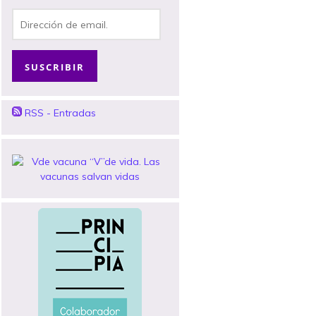
Dirección
de
email.
SUSCRIBIR
RSS - Entradas