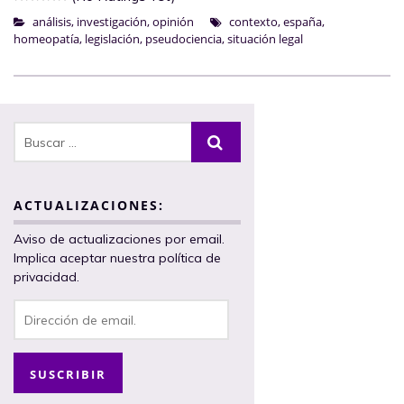
análisis
,
investigación
,
opinión
contexto
,
españa
,
homeopatía
,
legislación
,
pseudociencia
,
situación legal
ACTUALIZACIONES:
Aviso de actualizaciones por email.
Implica aceptar nuestra política de
privacidad.
Dirección
de
email.
SUSCRIBIR