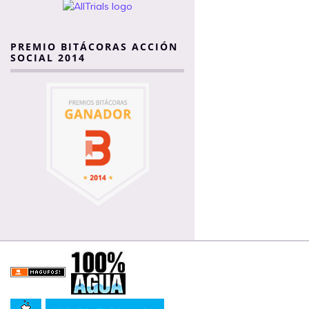
PREMIO BITÁCORAS ACCIÓN
SOCIAL 2014