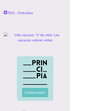
RSS - Entradas