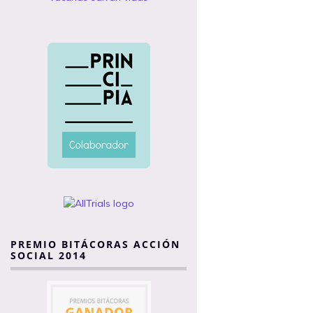
PREMIO BITÁCORAS ACCIÓN
SOCIAL 2014