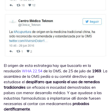
El origen de esta estrategia hay que buscarlo en la
resolución
WHA 22.54
de la OMS, de 25 de julio de
1969
. La
asamblea de la OMS pedía a su comité directivo que
estudiase el
despilfarro que suponía el uso de remedios
tradicionales
sin eficacia ni inocuidad demostradas en
países con menor desarrollo médico. Y que ayudase a las
industrias farmacéuticas a implantarse allí donde fuesen
necesarias al contar con medicamentos
probados
científicamente
.