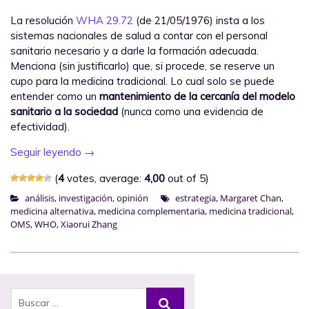
La resolución
WHA 29.72
(de 21/05/1976) insta a los
sistemas nacionales de salud a contar con el personal
sanitario necesario y a darle la formación adecuada.
Menciona (sin justificarlo) que, si procede, se reserve un
cupo para la medicina tradicional. Lo cual solo se puede
entender como un
mantenimiento de la cercanía del modelo
sanitario a la sociedad
(nunca como una evidencia de
efectividad).
Seguir leyendo
→
(
4
votes, average:
4,00
out of 5)
análisis
,
investigación
,
opinión
estrategia
,
Margaret Chan
,
medicina alternativa
,
medicina complementaria
,
medicina tradicional
,
OMS
,
WHO
,
Xiaorui Zhang