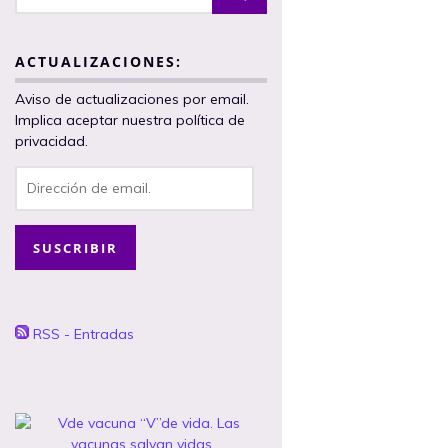
ACTUALIZACIONES:
Aviso de actualizaciones por email.
Implica aceptar nuestra política de
privacidad.
Dirección
de
email.
SUSCRIBIR
RSS - Entradas