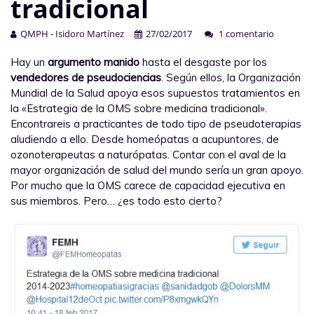
tradicional
QMPH - Isidoro Martínez
27/02/2017
1 comentario
Hay un
argumento manido
hasta el desgaste por los
vendedores de pseudociencias
. Según ellos, la Organización
Mundial de la Salud apoya esos supuestos tratamientos en
la «Estrategia de la OMS sobre medicina tradicional».
Encontrareis a practicantes de todo tipo de pseudoterapias
aludiendo a ello. Desde homeópatas a acupuntores, de
ozonoterapeutas a naturópatas. Contar con el aval de la
mayor organización de salud del mundo sería un gran apoyo.
Por mucho que la OMS carece de capacidad ejecutiva en
sus miembros. Pero… ¿es todo esto cierto?