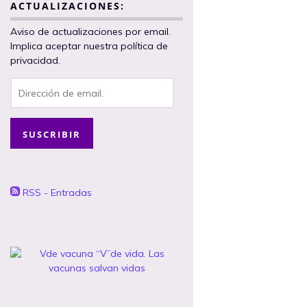
ACTUALIZACIONES:
Aviso de actualizaciones por email.
Implica aceptar nuestra política de
privacidad.
Dirección
de
email.
SUSCRIBIR
RSS - Entradas