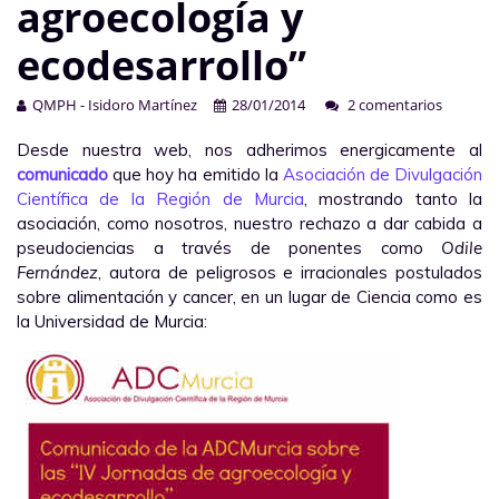
agroecología y
ecodesarrollo”
QMPH - Isidoro Martínez
28/01/2014
2 comentarios
Desde nuestra web, nos adherimos energicamente al
comunicado
que hoy ha emitido la
Asociación de Divulgación
Científica de la Región de Murcia
, mostrando tanto la
asociación, como nosotros, nuestro rechazo a dar cabida a
pseudociencias a través de ponentes como
Odile
Fernández
, autora de peligrosos e irracionales postulados
sobre alimentación y cancer, en un lugar de Ciencia como es
la Universidad de Murcia: