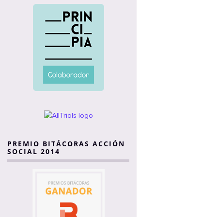
PREMIO BITÁCORAS ACCIÓN
SOCIAL 2014