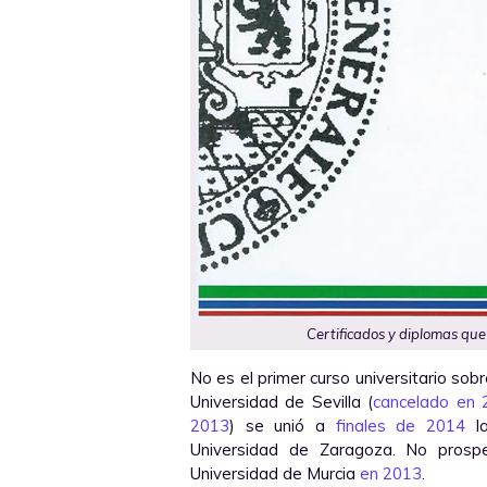
Certificados y diplomas que 
No es el primer curso universitario so
Universidad de Sevilla (
cancelado en 
2013
) se unió a
finales de 2014
la
Universidad de Zaragoza. No pros
Universidad de Murcia
en 2013
.