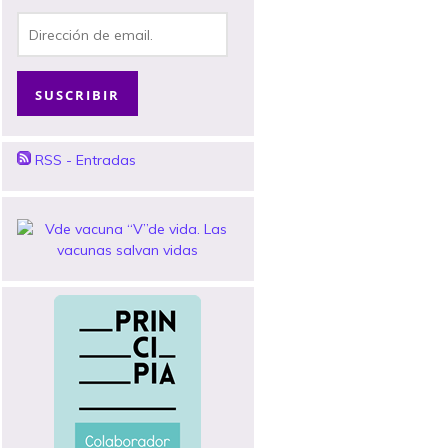
Dirección
de
email.
SUSCRIBIR
RSS - Entradas