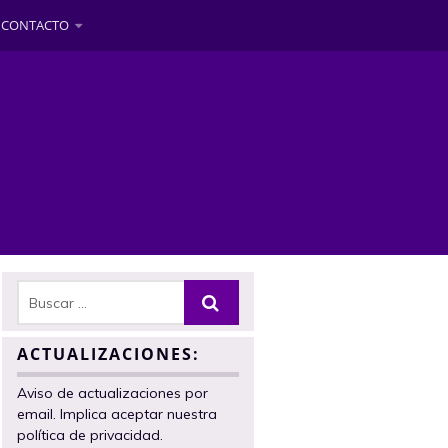
CONTACTO
ACTUALIZACIONES:
Aviso de actualizaciones por
email. Implica aceptar nuestra
política de privacidad.