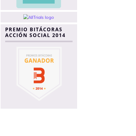
PREMIO BITÁCORAS
ACCIÓN SOCIAL 2014