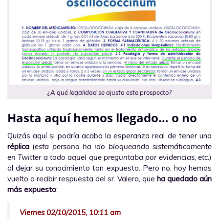
¿A qué legalidad se ajusta este prospecto?
Hasta aquí hemos llegado… o no
Quizás aquí si podría acaba la esperanza real de tener una
réplica
(
esta persona ha ido bloqueando sistemáticamente
en Twitter a todo aquel que preguntaba por evidencias, etc.
)
al dejar su conocimiento tan expuesto. Pero no, hoy hemos
vuelto a recibir respuesta del sr. Valera, que
ha quedado aún
más expuesto
:
Viernes 02/10/2015, 10:11 am