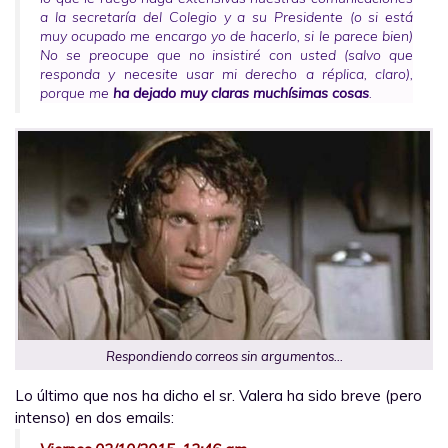
a la secretaría del Colegio y a su Presidente (o si está
muy ocupado me encargo yo de hacerlo, si le parece bien)
No se preocupe que no insistiré con usted (salvo que
responda y necesite usar mi derecho a réplica, claro),
porque me
ha dejado muy claras muchísimas cosas
.
Respondiendo correos sin argumentos…
Lo último que nos ha dicho el sr. Valera ha sido breve (pero
intenso) en dos emails: