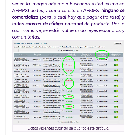
ver en la imagen adjunta o buscando usted mismo en
AEMPS) de los, y como consta en AEMPS,
ninguno se
comercializa
(para lo cual hay que pagar otra tasa)
y
todos carecen de código nacional
de producto. Por lo
cual, como ve, se están vulnerando leyes españolas y
comunitarias.
Datos vigentes cuando se publicó este artículo.