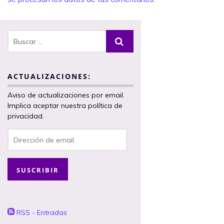
ACTUALIZACIONES:
Aviso de actualizaciones por email.
Implica aceptar nuestra política de
privacidad.
Dirección
de
email.
SUSCRIBIR
RSS - Entradas