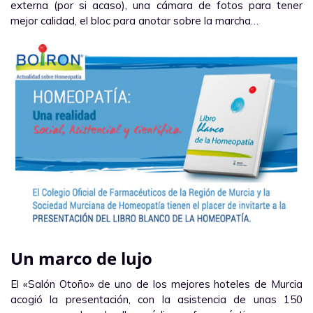
externa (por si acaso), una cámara de fotos para tener
mejor calidad, el bloc para anotar sobre la marcha…
Un marco de lujo
El «Salón Otoño» de uno de los mejores hoteles de Murcia
acogió la presentación, con la asistencia de unas 150