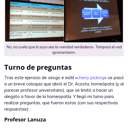
No, no cuela que lo suyo sea la «verdad verdadera». Tampoco el «ad
ignorantiam».
Turno de preguntas
Tras este ejercicio de sesgo e inútil «
cherry picking
» se pasó
a un breve coloquio que abrió el Dr. Acosta, homeópata (y al
parecer profesor universitario), que se limitó a hacer un
alegato a favor de la homeopatía. Y llegó mi turno para
realizar preguntas, que fueron estas (con sus respectivas
respuestas):
Profesor Lanuza