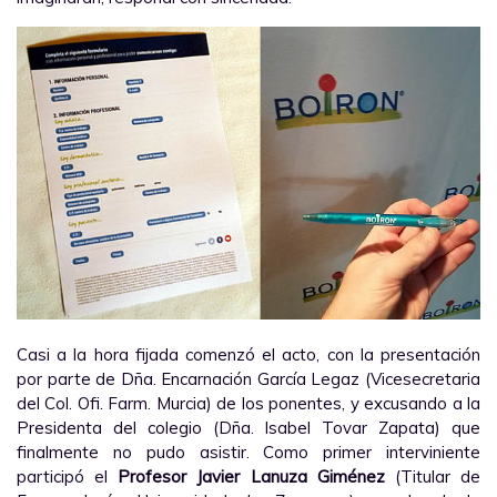
Casi a la hora fijada comenzó el acto, con la presentación
por parte de Dña. Encarnación García Legaz (Vicesecretaria
del Col. Ofi. Farm. Murcia) de los ponentes, y excusando a la
Presidenta del colegio (Dña. Isabel Tovar Zapata) que
finalmente no pudo asistir. Como primer interviniente
participó el
Profesor Javier Lanuza Giménez
(Titular de