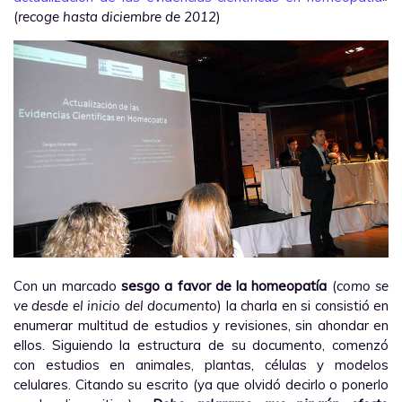
(
recoge hasta diciembre de 2012
)
Con un marcado
sesgo a favor de la homeopatía
(
como se
ve desde el inicio del documento
) la charla en si consistió en
enumerar multitud de estudios y revisiones, sin ahondar en
ellos. Siguiendo la estructura de su documento, comenzó
con estudios en animales, plantas, células y modelos
celulares. Citando su escrito (ya que olvidó decirlo o ponerlo