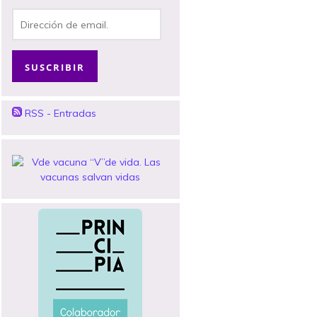
Dirección
de
email.
SUSCRIBIR
RSS - Entradas