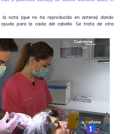
o la nota (que no ha reproducido en antena) dando
ayuda para la caida del cabello. Se trata de otra