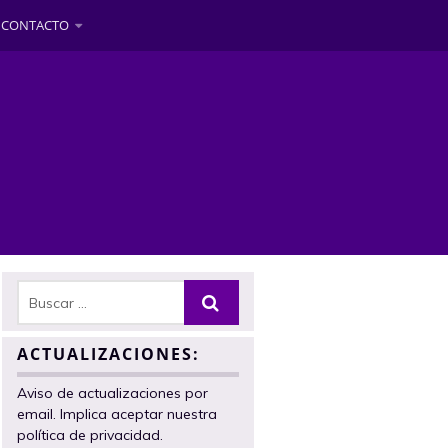
CONTACTO
ACTUALIZACIONES:
Aviso de actualizaciones por
email. Implica aceptar nuestra
política de privacidad.