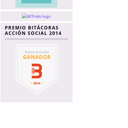
PREMIO BITÁCORAS
ACCIÓN SOCIAL 2014