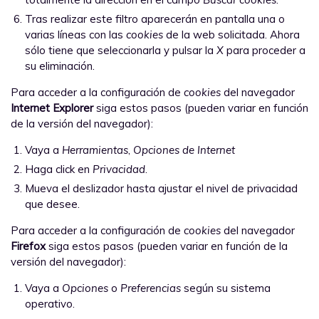
Tras realizar este filtro aparecerán en pantalla una o
varias líneas con las
cookies
de la web solicitada. Ahora
sólo tiene que seleccionarla y pulsar la
X
para proceder a
su eliminación.
Para acceder a la configuración de
cookies
del navegador
Internet Explorer
siga estos pasos (pueden variar en función
de la versión del navegador):
Vaya a
Herramientas
,
Opciones de Internet
Haga click en
Privacidad
.
Mueva el deslizador hasta ajustar el nivel de privacidad
que desee.
Para acceder a la configuración de
cookies
del navegador
Firefox
siga estos pasos (pueden variar en función de la
versión del navegador):
Vaya a
Opciones
o
Preferencias
según su sistema
operativo.