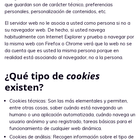
que guardan son de carácter técnico, preferencias
personales, personalización de contenidos, etc.
El servidor web no le asocia a usted como persona si no a
su navegador web. De hecho, si usted navega
habitualmente con Internet Explorer y prueba a navegar por
la misma web con Firefox o Chrome verá que la web no se
da cuenta que es usted la misma persona porque en
realidad está asociando al navegador, no a la persona.
¿Qué tipo de
cookies
existen?
Cookies
técnicas: Son las más elementales y permiten,
entre otras cosas, saber cuándo está navegando un
humano o una aplicación automatizada, cuándo navega un
usuario anónimo y uno registrado, tareas básicas para el
funcionamiento de cualquier web dinámica.
Cookies
de análisis: Recogen información sobre el tipo de