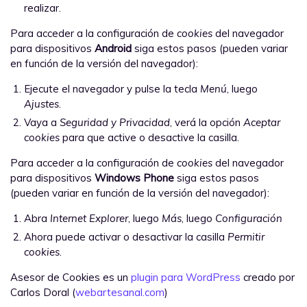
realizar.
Para acceder a la configuración de
cookies
del navegador
para dispositivos
Android
siga estos pasos (pueden variar
en función de la versión del navegador):
Ejecute el navegador y pulse la tecla
Menú
, luego
Ajustes
.
Vaya a
Seguridad y Privacidad
, verá la opción
Aceptar
cookies
para que active o desactive la casilla.
Para acceder a la configuración de
cookies
del navegador
para dispositivos
Windows Phone
siga estos pasos
(pueden variar en función de la versión del navegador):
Abra
Internet Explorer
, luego
Más
, luego
Configuración
Ahora puede activar o desactivar la casilla
Permitir
cookies
.
Asesor de Cookies es un
plugin para WordPress
creado por
Carlos Doral (
webartesanal.com
)