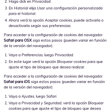
Haga click en
Privacidad
.
En
Historial
elija
Usar una configuración personalizada
para el historial
.
Ahora verá la opción
Aceptar cookies
, puede activarla o
desactivarla según sus preferencias.
Para acceder a la configuración de
cookies
del navegador
Safari para OSX
siga estos pasos (pueden variar en función
de la versión del navegador):
Vaya a
Preferencias
, luego
Privacidad
.
En este lugar verá la opción
Bloquear cookies
para que
ajuste el tipo de bloqueo que desea realizar.
Para acceder a la configuración de
cookies
del navegador
Safari para iOS
siga estos pasos (pueden variar en función
de la versión del navegador):
Vaya a
Ajustes
, luego
Safari
.
Vaya a
Privacidad y Seguridad
, verá la opción
Bloquear
cookies
para que ajuste el tipo de bloqueo que desea