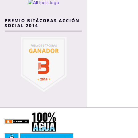
PREMIO BITÁCORAS ACCIÓN
SOCIAL 2014