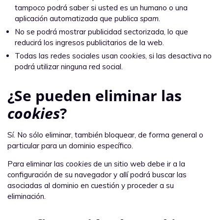
tampoco podrá saber si usted es un humano o una
aplicación automatizada que publica
spam
.
No se podrá mostrar publicidad sectorizada, lo que
reducirá los ingresos publicitarios de la web.
Todas las redes sociales usan
cookies
, si las desactiva no
podrá utilizar ninguna red social.
¿Se pueden eliminar las
cookies
?
Sí. No sólo eliminar, también bloquear, de forma general o
particular para un dominio específico.
Para eliminar las
cookies
de un sitio web debe ir a la
configuración de su navegador y allí podrá buscar las
asociadas al dominio en cuestión y proceder a su
eliminación.