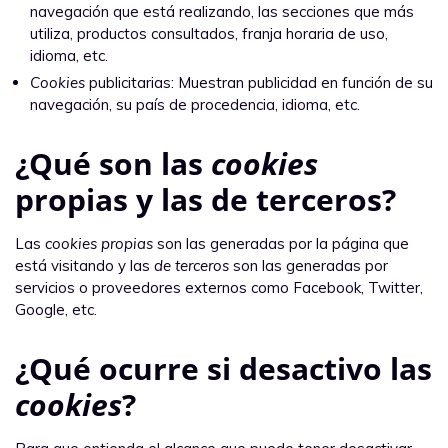
navegación que está realizando, las secciones que más
utiliza, productos consultados, franja horaria de uso,
idioma, etc.
Cookies
publicitarias: Muestran publicidad en función de su
navegación, su país de procedencia, idioma, etc.
¿Qué son las
cookies
propias y las de terceros?
Las
cookies propias
son las generadas por la página que
está visitando y las
de terceros
son las generadas por
servicios o proveedores externos como Facebook, Twitter,
Google, etc.
¿Qué ocurre si desactivo las
cookies
?