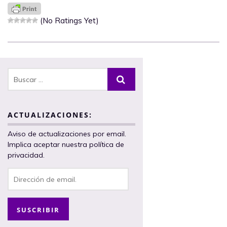
(No Ratings Yet)
ACTUALIZACIONES:
Aviso de actualizaciones por email.
Implica aceptar nuestra política de
privacidad.
Dirección
de
email.
SUSCRIBIR