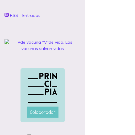
RSS - Entradas